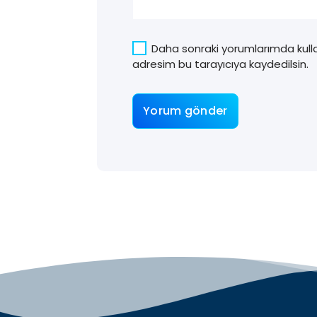
Daha sonraki yorumlarımda kulla
adresim bu tarayıcıya kaydedilsin.