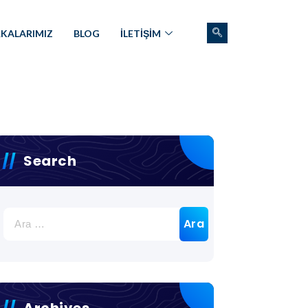
KALARIMIZ
BLOG
İLETİŞİM
Search
Archives