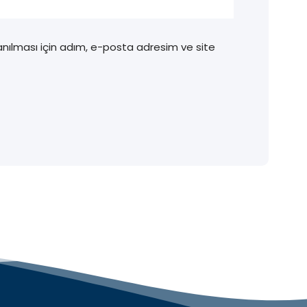
nılması için adım, e-posta adresim ve site