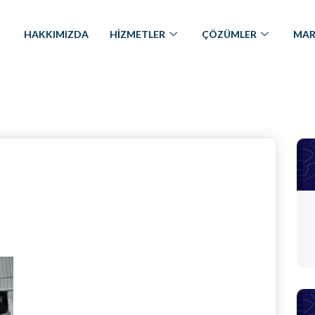
HAKKIMIZDA
HİZMETLER
ÇÖZÜMLER
MAR