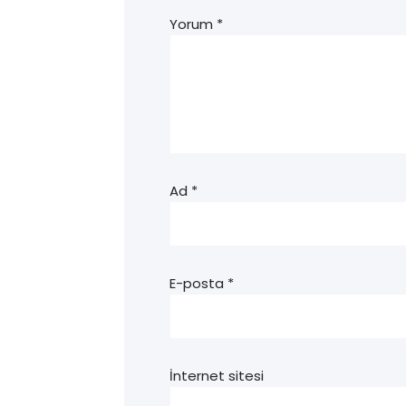
Yorum
*
Ad
*
E-posta
*
İnternet sitesi