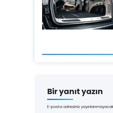
Bir yanıt yazın
E-posta adresiniz yayınlanmayacak