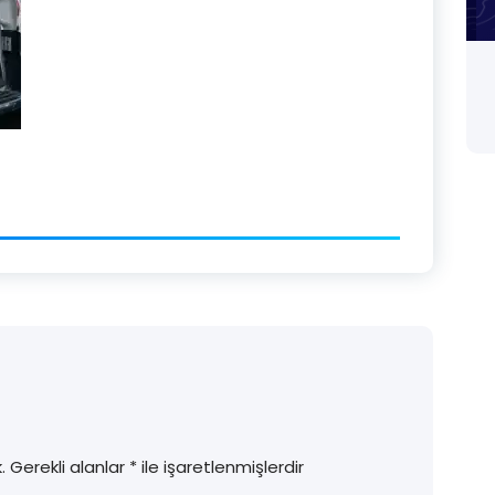
.
Gerekli alanlar
*
ile işaretlenmişlerdir