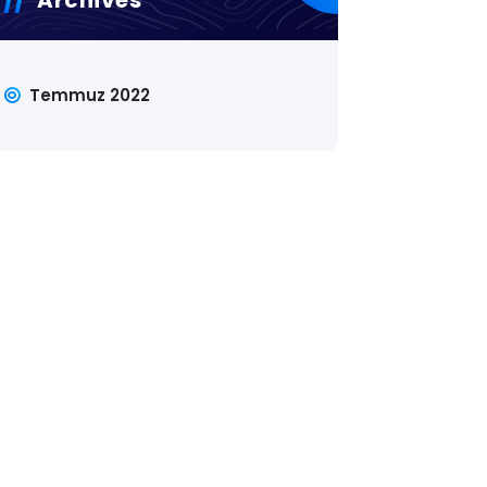
Temmuz 2022