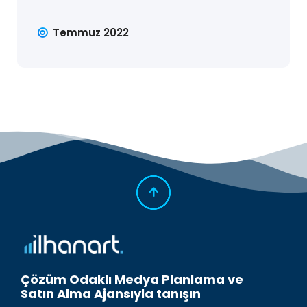
Temmuz 2022
Çözüm Odaklı Medya Planlama ve
Satın Alma Ajansıyla tanışın