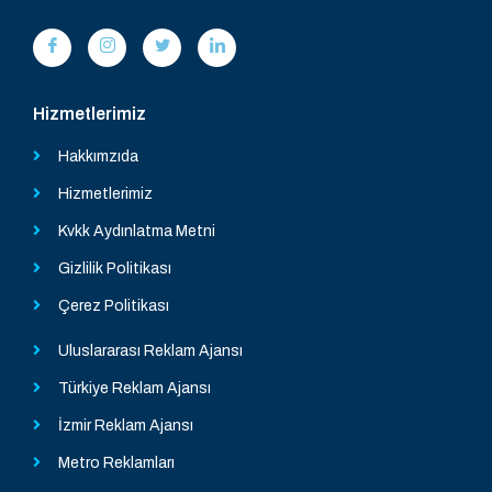
Hizmetlerimiz
Hakkımzıda
Hizmetlerimiz
Kvkk Aydınlatma Metni
Gizlilik Politikası
Çerez Politikası
Uluslararası Reklam Ajansı
Türkiye Reklam Ajansı
İzmir Reklam Ajansı
Metro Reklamları