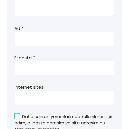
Ad
*
E-posta
*
İnternet sitesi
Daha sonraki yorumlarımda kullanılması için
adım, e-posta adresim ve site adresim bu