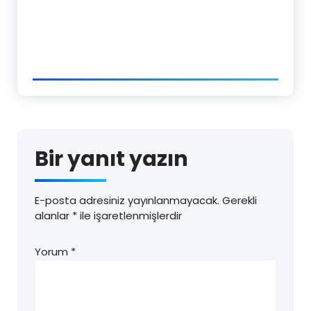
Bir yanıt yazın
E-posta adresiniz yayınlanmayacak.
Gerekli
alanlar
*
ile işaretlenmişlerdir
Yorum
*