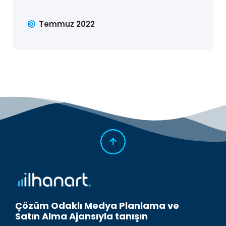
Temmuz 2022
Çözüm Odaklı Medya Planlama ve
Satın Alma Ajansıyla tanışın