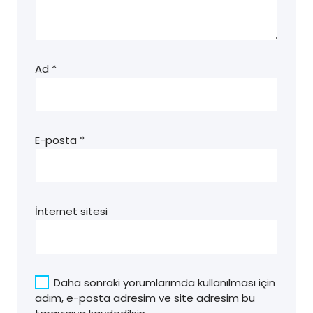
Ad
*
E-posta
*
İnternet sitesi
Daha sonraki yorumlarımda kullanılması için
adım, e-posta adresim ve site adresim bu