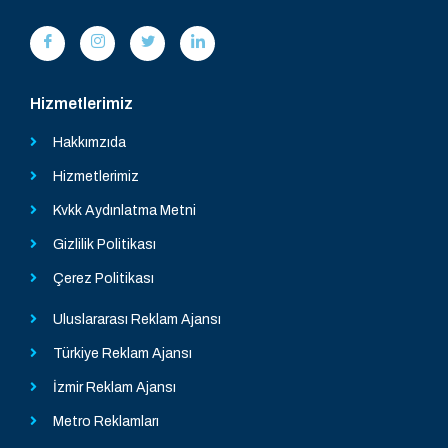
Hizmetlerimiz
Hakkımzıda
Hizmetlerimiz
Kvkk Aydınlatma Metni
Gizlilik Politikası
Çerez Politikası
Uluslararası Reklam Ajansı
Türkiye Reklam Ajansı
İzmir Reklam Ajansı
Metro Reklamları