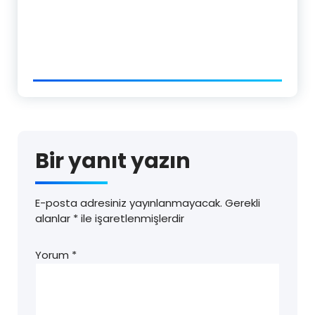
Bir yanıt yazın
E-posta adresiniz yayınlanmayacak.
Gerekli
alanlar
*
ile işaretlenmişlerdir
Yorum
*