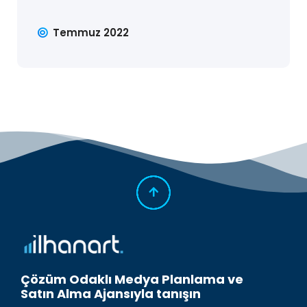
Temmuz 2022
Çözüm Odaklı Medya Planlama ve
Satın Alma Ajansıyla tanışın