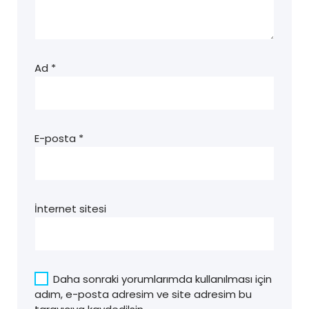
Ad
*
E-posta
*
İnternet sitesi
Daha sonraki yorumlarımda kullanılması için
adım, e-posta adresim ve site adresim bu