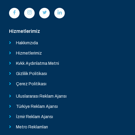
Hizmetlerimiz
Hakkımzıda
Hizmetlerimiz
Kvkk Aydınlatma Metni
Gizlilik Politikası
Çerez Politikası
Uluslararası Reklam Ajansı
Türkiye Reklam Ajansı
İzmir Reklam Ajansı
Metro Reklamları