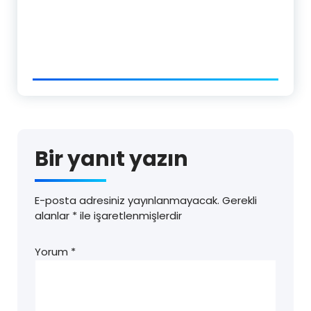
Bir yanıt yazın
E-posta adresiniz yayınlanmayacak.
Gerekli
alanlar
*
ile işaretlenmişlerdir
Yorum
*