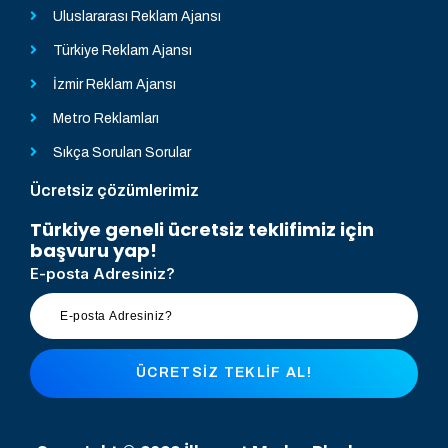
Uluslararası Reklam Ajansı
Türkiye Reklam Ajansı
İzmir Reklam Ajansı
Metro Reklamları
Sıkça Sorulan Sorular
Ücretsiz çözümlerimiz
Türkiye geneli ücretsiz teklifimiz için
başvuru yap!
E-posta Adresiniz?
ÜCRETSIZ TEKLIF AL!