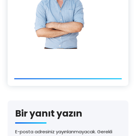
Bir yanıt yazın
E-posta adresiniz yayınlanmayacak.
Gerekli