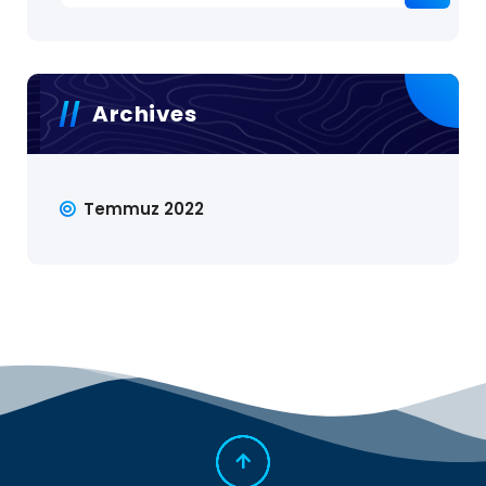
Archives
Temmuz 2022