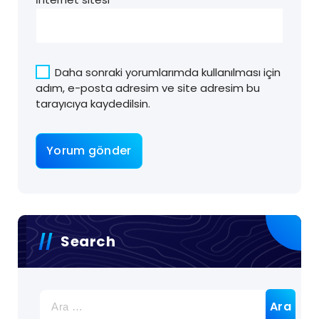
Daha sonraki yorumlarımda kullanılması için
adım, e-posta adresim ve site adresim bu
tarayıcıya kaydedilsin.
Search