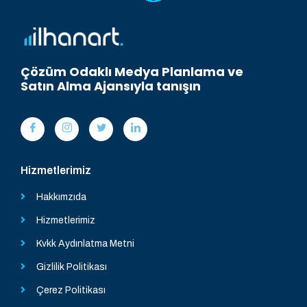
Çözüm Odaklı Medya Planlama ve
Satın Alma Ajansıyla tanışın
Hizmetlerimiz
Hakkımzıda
Hizmetlerimiz
Kvkk Aydınlatma Metni
Gizlilik Politikası
Çerez Politikası