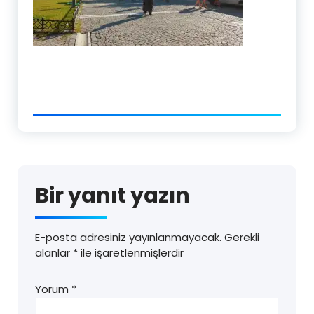
Bir yanıt yazın
E-posta adresiniz yayınlanmayacak.
Gerekli
alanlar
*
ile işaretlenmişlerdir
Yorum
*