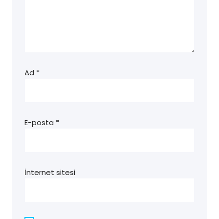
Ad
*
E-posta
*
İnternet sitesi