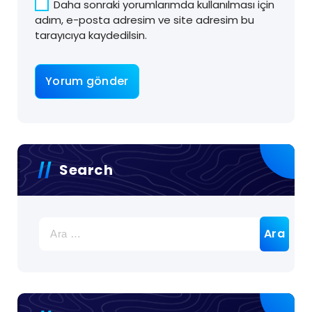
Daha sonraki yorumlarımda kullanılması için
adım, e-posta adresim ve site adresim bu
tarayıcıya kaydedilsin.
Search