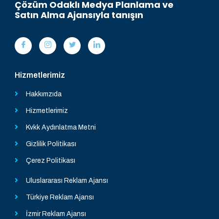
Çözüm Odaklı Medya Planlama ve
Satın Alma Ajansıyla tanışın
Hizmetlerimiz
Hakkımzıda
Hizmetlerimiz
Kvkk Aydınlatma Metni
Gizlilik Politikası
Çerez Politikası
Uluslararası Reklam Ajansı
Türkiye Reklam Ajansı
İzmir Reklam Ajansı