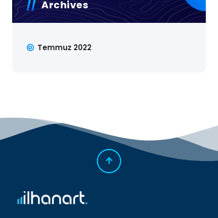
Archives
Temmuz 2022