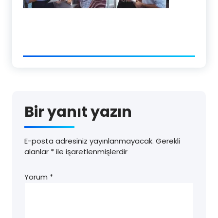
Bir yanıt yazın
E-posta adresiniz yayınlanmayacak.
Gerekli
alanlar
*
ile işaretlenmişlerdir
Yorum
*