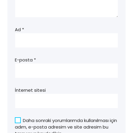
Ad
*
E-posta
*
İnternet sitesi
Daha sonraki yorumlarımda kullanılması için
adım, e-posta adresim ve site adresim bu