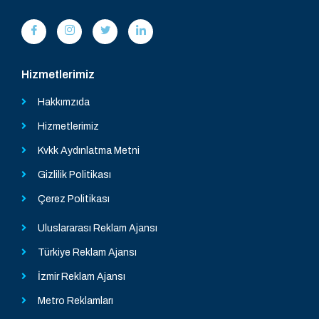
Hizmetlerimiz
Hakkımzıda
Hizmetlerimiz
Kvkk Aydınlatma Metni
Gizlilik Politikası
Çerez Politikası
Uluslararası Reklam Ajansı
Türkiye Reklam Ajansı
İzmir Reklam Ajansı
Metro Reklamları