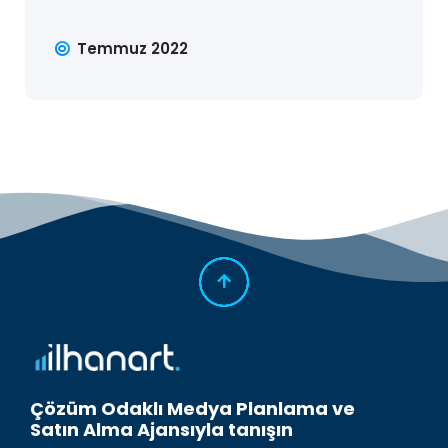
Temmuz 2022
Çözüm Odaklı Medya Planlama ve
Satın Alma Ajansıyla tanışın