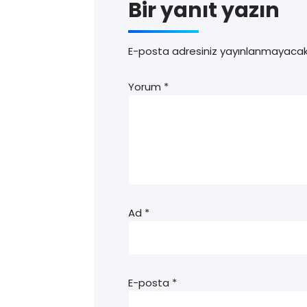
Bir yanıt yazın
E-posta adresiniz yayınlanmayacak
Yorum
*
Ad
*
E-posta
*