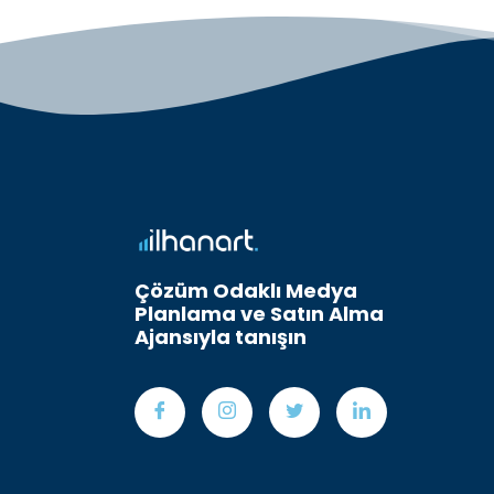
Çözüm Odaklı Medya
Planlama ve Satın Alma
Ajansıyla tanışın