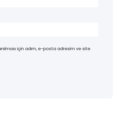
nılması için adım, e-posta adresim ve site