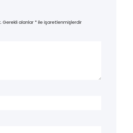
.
Gerekli alanlar
*
ile işaretlenmişlerdir