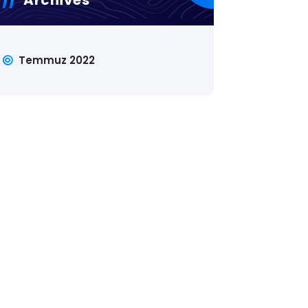
Temmuz 2022