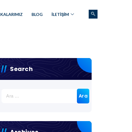
KALARIMIZ
BLOG
İLETİŞİM
Search
Archives