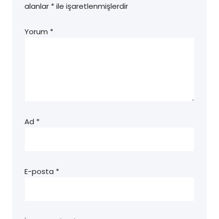
alanlar
*
ile işaretlenmişlerdir
Yorum
*
Ad
*
E-posta
*