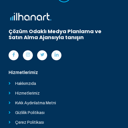
Çözüm Odaklı Medya Planlama ve
Satın Alma Ajansıyla tanışın
Hizmetlerimiz
Hakkımzıda
Hizmetlerimiz
Kvkk Aydınlatma Metni
Gizlilik Politikası
Çerez Politikası