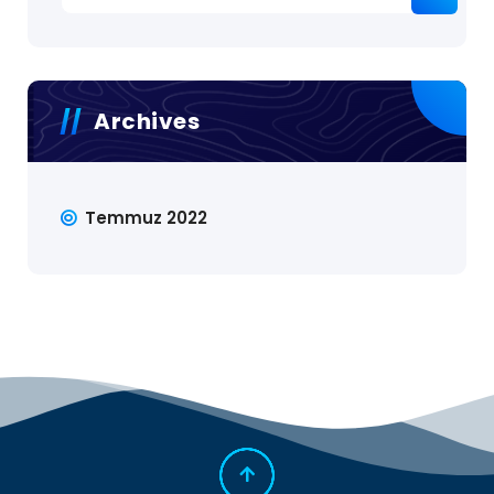
Archives
Temmuz 2022