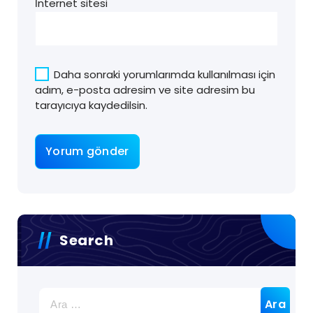
İnternet sitesi
Daha sonraki yorumlarımda kullanılması için
adım, e-posta adresim ve site adresim bu
tarayıcıya kaydedilsin.
Search