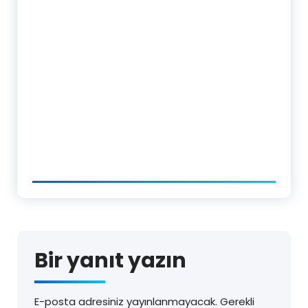
Bir yanıt yazın
E-posta adresiniz yayınlanmayacak.
Gerekli