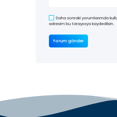
Daha sonraki yorumlarımda kulla
adresim bu tarayıcıya kaydedilsin.