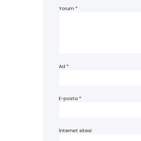
Yorum
*
Ad
*
E-posta
*
İnternet sitesi