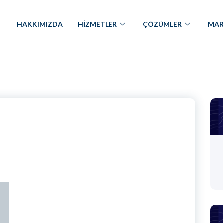
HAKKIMIZDA
HİZMETLER
ÇÖZÜMLER
MAR