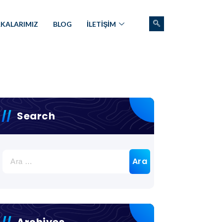
KALARIMIZ
BLOG
İLETİŞİM
Search
Archives