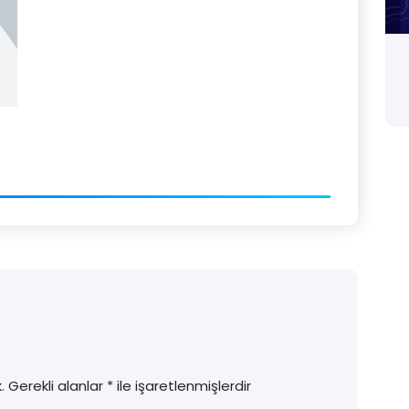
.
Gerekli alanlar
*
ile işaretlenmişlerdir