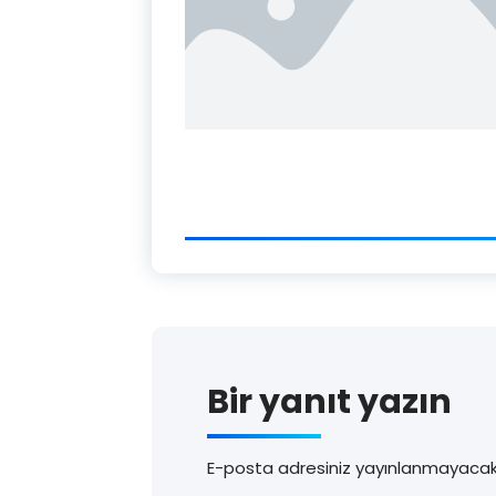
Bir yanıt yazın
E-posta adresiniz yayınlanmayacak