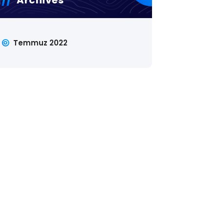
Temmuz 2022