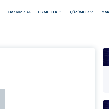
HAKKIMIZDA
HİZMETLER
ÇÖZÜMLER
MAR