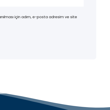
nılması için adım, e-posta adresim ve site