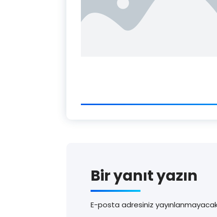
Bir yanıt yazın
E-posta adresiniz yayınlanmayacak