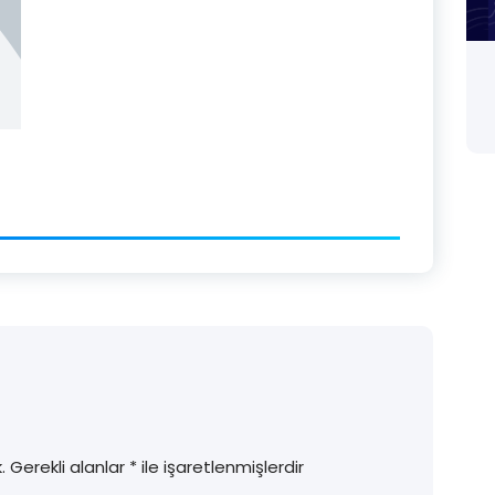
.
Gerekli alanlar
*
ile işaretlenmişlerdir