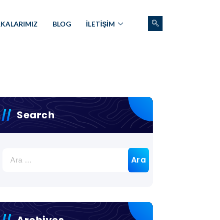
KALARIMIZ
BLOG
İLETİŞİM
Search
Archives