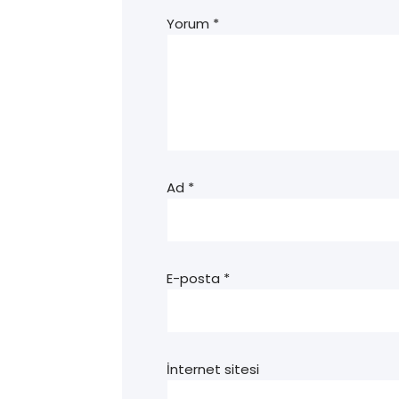
Yorum
*
Ad
*
E-posta
*
İnternet sitesi