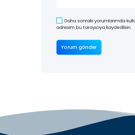
Daha sonraki yorumlarımda kulla
adresim bu tarayıcıya kaydedilsin.