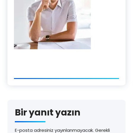
Bir yanıt yazın
E-posta adresiniz yayınlanmayacak.
Gerekli