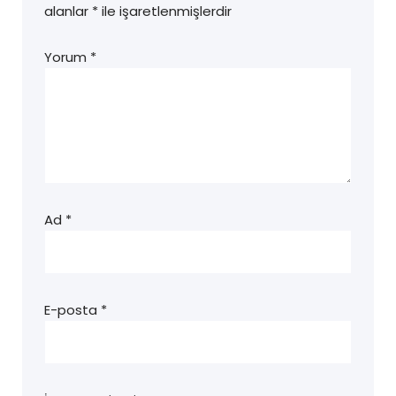
alanlar
*
ile işaretlenmişlerdir
Yorum
*
Ad
*
E-posta
*