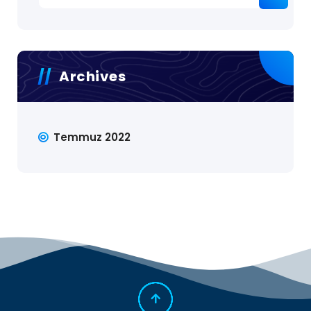
Archives
Temmuz 2022