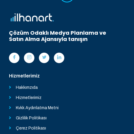
Çözüm Odaklı Medya Planlama ve
Satın Alma Ajansıyla tanışın
Hizmetlerimiz
Hakkımzıda
Hizmetlerimiz
Kvkk Aydınlatma Metni
Gizlilik Politikası
Çerez Politikası