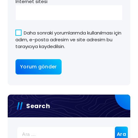
İnternet sitesi
Daha sonraki yorumlarımda kullanılması için
adım, e-posta adresim ve site adresim bu
tarayıcıya kaydedilsin.
Search