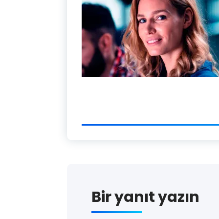
Bir yanıt yazın