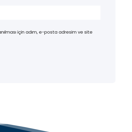
nılması için adım, e-posta adresim ve site