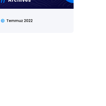
Temmuz 2022