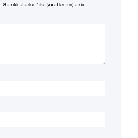
.
Gerekli alanlar
*
ile işaretlenmişlerdir