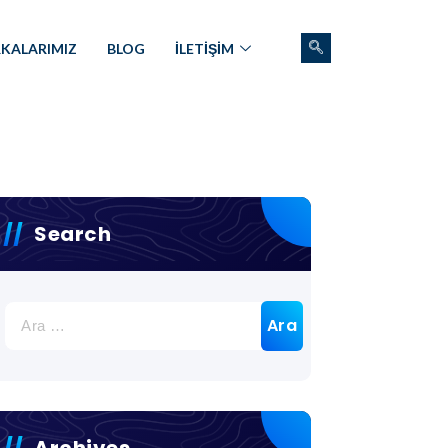
KALARIMIZ
BLOG
İLETİŞİM
Search
Archives